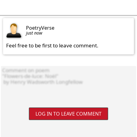
PoetryVerse
just now
Feel free to be first to leave comment.
LOG IN TO LEAVE COMMENT